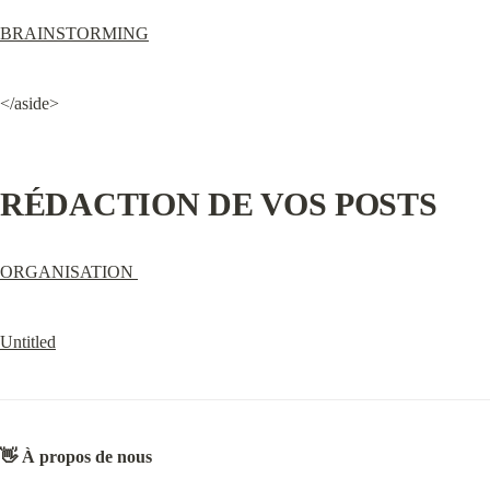
BRAINSTORMING
</aside>
RÉDACTION DE VOS POSTS
ORGANISATION 
Untitled
👋 À propos de nous